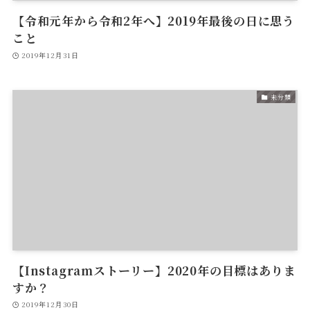
【令和元年から令和2年へ】2019年最後の日に思う
こと
2019年12月31日
未分類
【Instagramストーリー】2020年の目標はありま
すか？
2019年12月30日