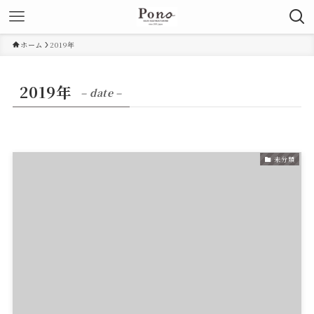
ホーム
2019年
2019年
– date –
未分類