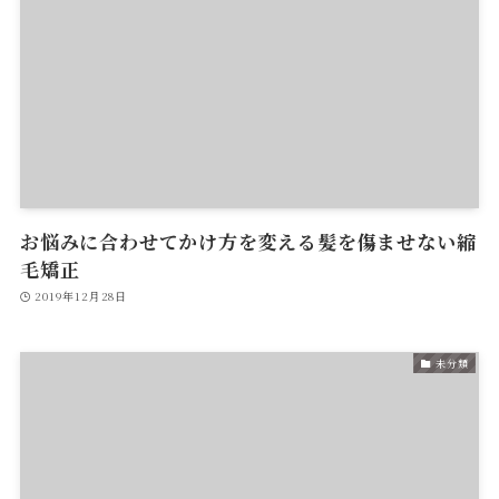
お悩みに合わせてかけ方を変える髪を傷ませない縮
毛矯正
2019年12月28日
未分類