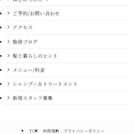
ご予約/お問い合わせ
アクセス
施術ブログ
髪と暮らしのヒント
メニュー/料金
シャンプー＆トリートメント
新規スタッフ募集
TOP
利用規約
プライバシーポリシー