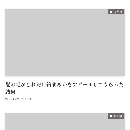
未分類
髪の毛がどれだけ絡まるかをアピールしてもらった
結果
2019年12月24日
未分類