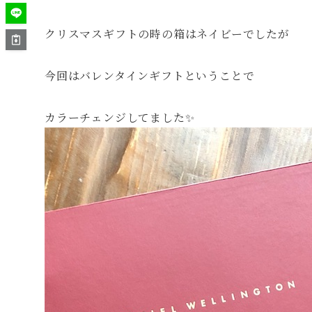
クリスマスギフトの時の箱はネイビーでしたが
今回はバレンタインギフトということで
カラーチェンジしてました✨