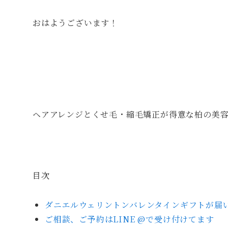
おはようございます！
ヘアアレンジとくせ毛・縮毛矯正が得意な柏の美容師
目次
ダニエルウェリントンバレンタインギフトが届
ご相談、ご予約はLINE @で受け付けてます