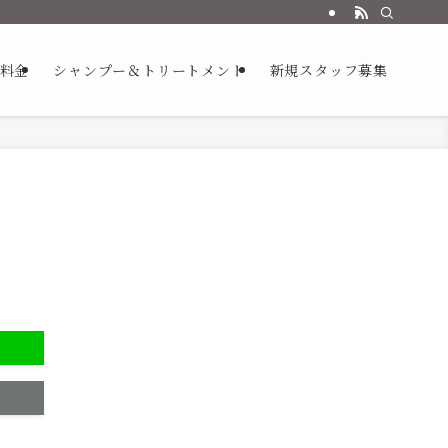
/料金
シャンプー＆トリートメント
新規スタッフ募集