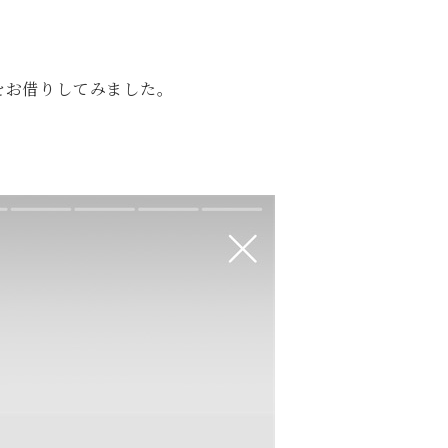
をお借りしてみました。