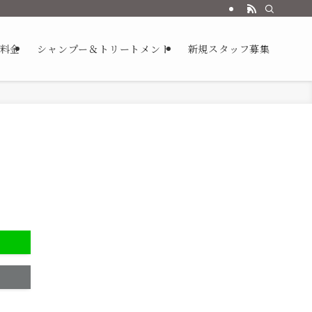
/料金
シャンプー＆トリートメント
新規スタッフ募集