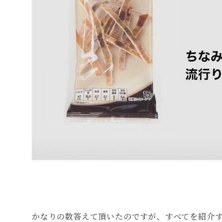
かなりの数答えて頂いたのですが、すべてを紹介