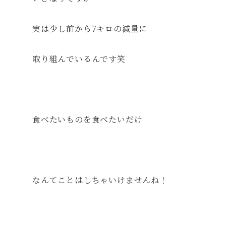
実は少し前から7キロの減量に
取り組んでいるんです笑
食べたいものを食べたいだけ
なんてことはしちゃいけませんね！