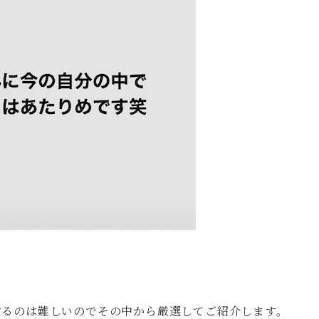
するのは難しいのでその中から厳選してご紹介します。