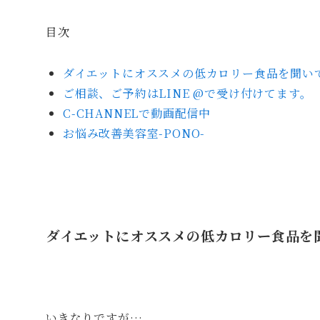
目次
ダイエットにオススメの低カロリー食品を聞い
ご相談、ご予約はLINE @で受け付けてます。
C-CHANNELで動画配信中
お悩み改善美容室-PONO-
ダイエットにオススメの低カロリー食品を
いきなりですが…