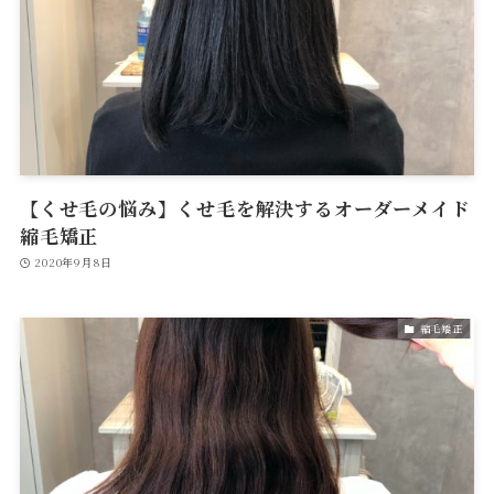
【くせ毛の悩み】くせ毛を解決するオーダーメイド
縮毛矯正
2020年9月8日
縮毛矯正