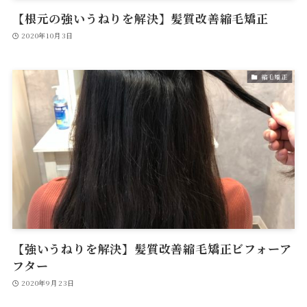
【根元の強いうねりを解決】髪質改善縮毛矯正
2020年10月3日
縮毛矯正
【強いうねりを解決】髪質改善縮毛矯正ビフォーア
フター
2020年9月23日