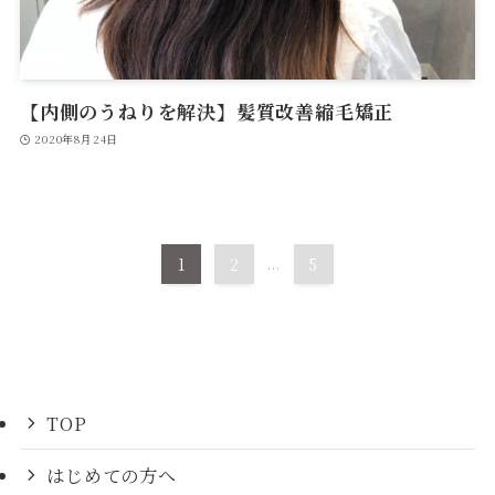
【内側のうねりを解決】髪質改善縮毛矯正
2020年8月24日
1
2
...
5
TOP
はじめての方へ