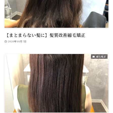
【まとまらない髪に】髪質改善縮毛矯正
2020年10月7日
縮毛矯正