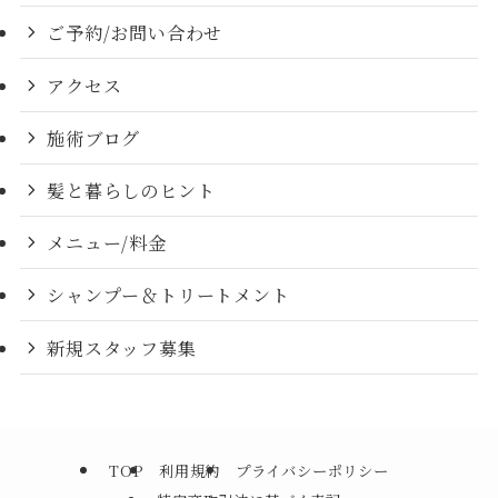
ご予約/お問い合わせ
アクセス
施術ブログ
髪と暮らしのヒント
メニュー/料金
シャンプー＆トリートメント
新規スタッフ募集
TOP
利用規約
プライバシーポリシー