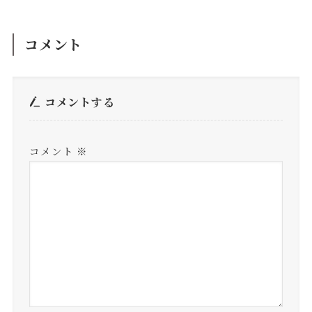
コメント
コメントする
コメント
※