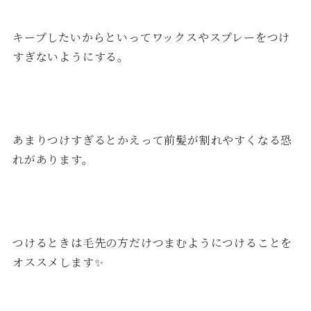
キープしたいからといってワックスやスプレーをつけ
すぎないようにする。
あまりつけすぎるとかえって前髪が割れやすくなる恐
れがあります。
つけるときは毛先の方だけつまむようにつけることを
オススメします✨