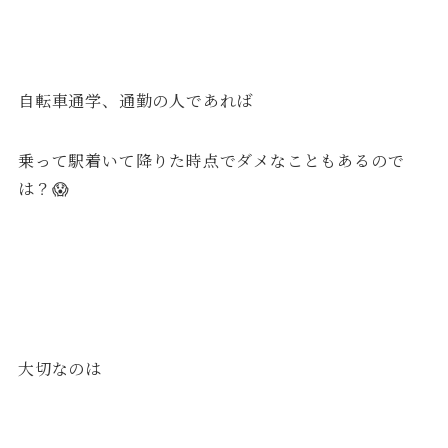
自転車通学、通勤の人であれば
乗って駅着いて降りた時点でダメなこともあるので
は？😱
大切なのは