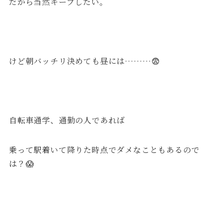
だから当然キープしたい。
けど朝バッチリ決めても昼には………😨
自転車通学、通勤の人であれば
乗って駅着いて降りた時点でダメなこともあるので
は？😱