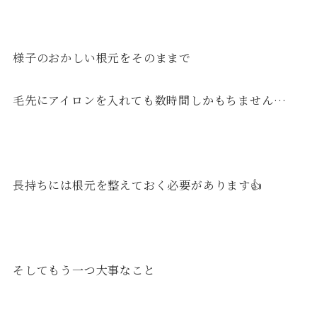
様子のおかしい根元をそのままで
毛先にアイロンを入れても数時間しかもちません…
長持ちには根元を整えておく必要があります👍
そしてもう一つ大事なこと