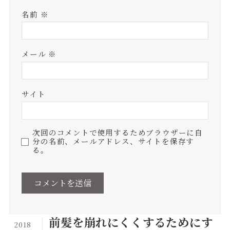
名前
※
メール
※
サイト
次回のコメントで使用するためブラウザーに自
分の名前、メールアドレス、サイトを保存す
る。
前髪を崩れにくくするためにす
2018