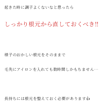
起きた時に調子よくないなと思ったら
しっかり根元から直しておくべき‼︎
様子のおかしい根元をそのままで
毛先にアイロンを入れても数時間しかもちません…
長持ちには根元を整えておく必要があります👍