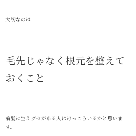
大切なのは
毛先じゃなく根元を整えて
おくこと
前髪に生えグセがある人はけっこういるかと思いま
す。