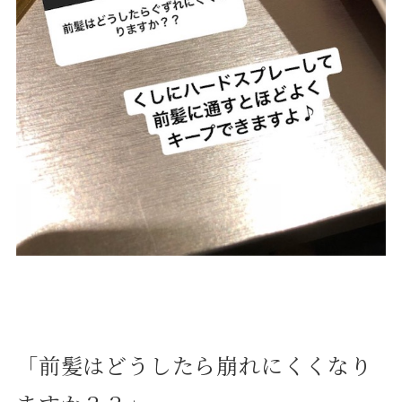
「前髪はどうしたら崩れにくくなり