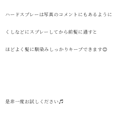
ハードスプレーは写真のコメントにもあるように
くしなどにスプレーしてから前髪に通すと
ほどよく髪に馴染みしっかりキープできます😊
是非一度お試しください♬