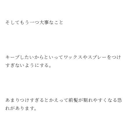
そしてもう一つ大事なこと
キープしたいからといってワックスやスプレーをつけ
すぎないようにする。
あまりつけすぎるとかえって前髪が割れやすくなる恐
れがあります。