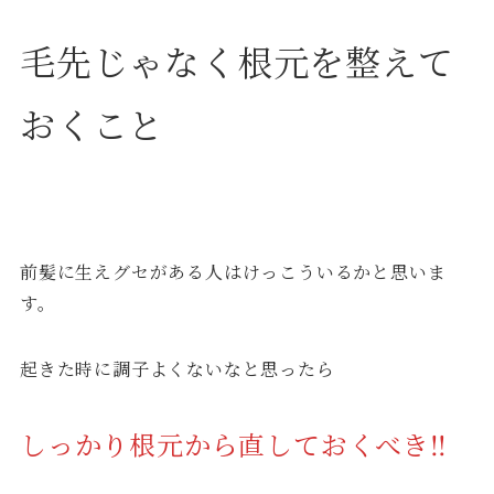
毛先じゃなく根元を整えて
おくこと
前髪に生えグセがある人はけっこういるかと思いま
す。
起きた時に調子よくないなと思ったら
しっかり根元から直しておくべき‼︎