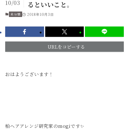
10/03
るといいこと。
未分類
2018年10月3日
URLをコピーする
おはようございます！
柏ヘアアレンジ研究家のmogiです✨