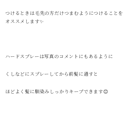
つけるときは毛先の方だけつまむようにつけることを
オススメします✨
ハードスプレーは写真のコメントにもあるように
くしなどにスプレーしてから前髪に通すと
ほどよく髪に馴染みしっかりキープできます😊