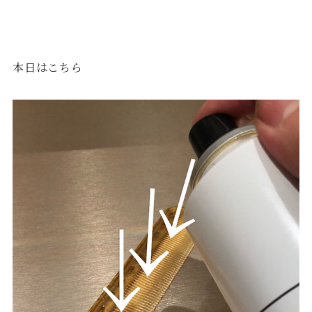
本日はこちら