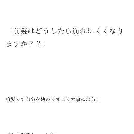
「前髪はどうしたら崩れにくくなり
ますか？？」
前髪って印象を決めるすごく大事に部分！