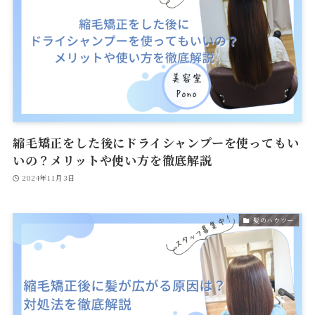
縮毛矯正をした後にドライシャンプーを使ってもい
いの？メリットや使い方を徹底解説
2024年11月3日
髪のハウツー