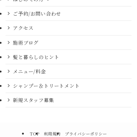
ご予約/お問い合わせ
アクセス
施術ブログ
髪と暮らしのヒント
メニュー/料金
シャンプー＆トリートメント
新規スタッフ募集
TOP
利用規約
プライバシーポリシー