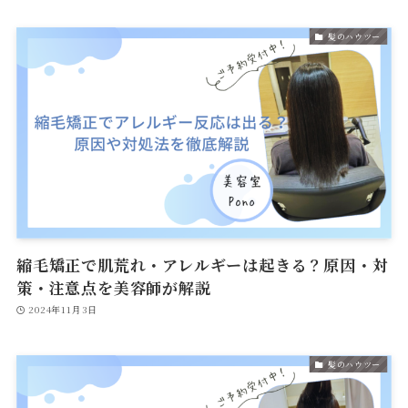
髪のハウツー
縮毛矯正で肌荒れ・アレルギーは起きる？原因・対
策・注意点を美容師が解説
2024年11月3日
髪のハウツー