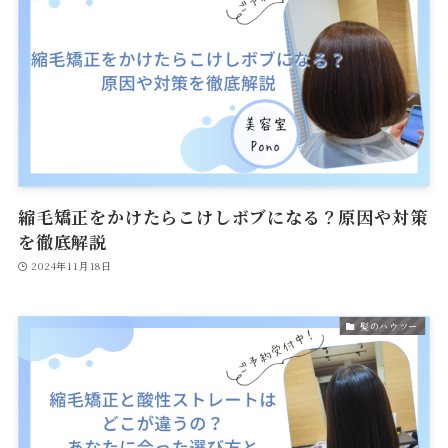
縮毛矯正をかけたらこけしボブになる？原因や対策
を徹底解説
2024年11月18日
髪のハウツー