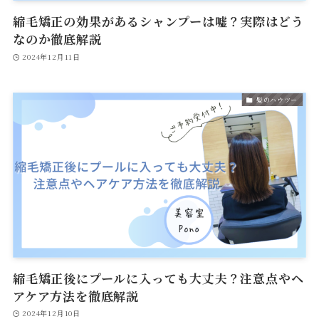
縮毛矯正の効果があるシャンプーは嘘？実際はどう
なのか徹底解説
2024年12月11日
髪のハウツー
縮毛矯正後にプールに入っても大丈夫？注意点やヘ
アケア方法を徹底解説
2024年12月10日