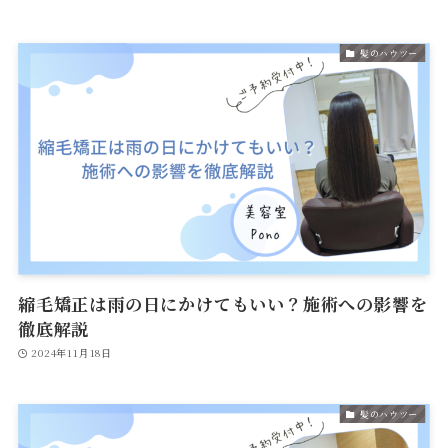
髪のハウツー
縮毛矯正は雨の日にかけてもいい？施術への影響を
徹底解説
2024年11月18日
髪のハウツー