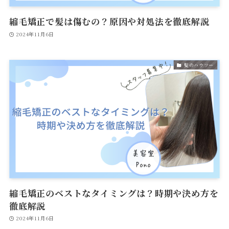
縮毛矯正で髪は傷むの？原因や対処法を徹底解説
2024年11月6日
髪のハウツー
縮毛矯正のベストなタイミングは？時期や決め方を
徹底解説
2024年11月6日