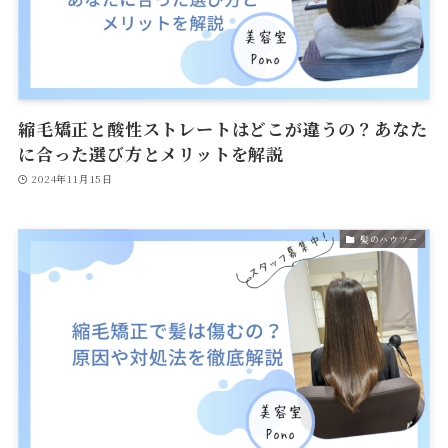
縮毛矯正と酸性ストレートはどこが違うの？あなた
に合った選び方とメリットを解説
2024年11月15日
髪のハウツー